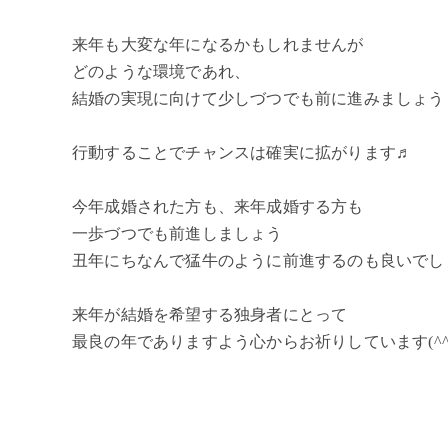
来年も大変な年になるかもしれませんが
どのような環境であれ、
結婚の実現に向けて少しづつでも前に進みましょう
行動することでチャンスは確実に拡がります♬
今年成婚された方も、来年成婚する方も
一歩づつでも前進しましょう
丑年にちなんで猛牛のように前進するのも良いでし
来年が結婚を希望する独身者にとって
最良の年でありますよう心からお祈りしています(^^