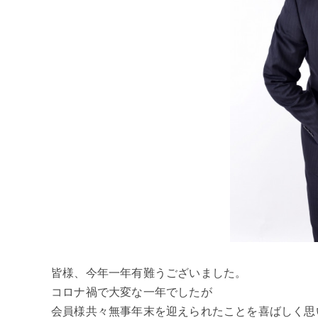
皆様、今年一年有難うございました。
コロナ禍で大変な一年でしたが
会員様共々無事年末を迎えられたことを喜ばしく思