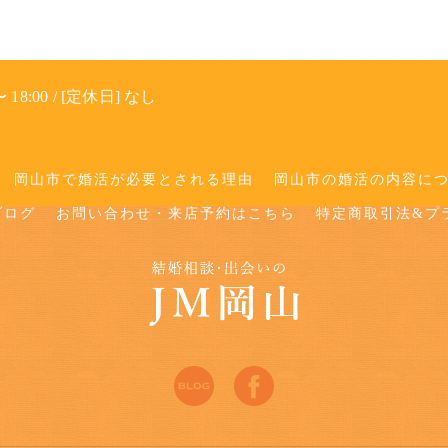
 18:00 / [定休日] なし
岡山市で婚活が必要とされる理由
岡山市の婚活の内容に
ブログ
お問い合わせ・来店予約はこちら
特定商取引法&プ