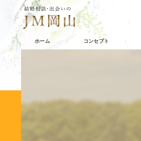
ホーム
コンセプト