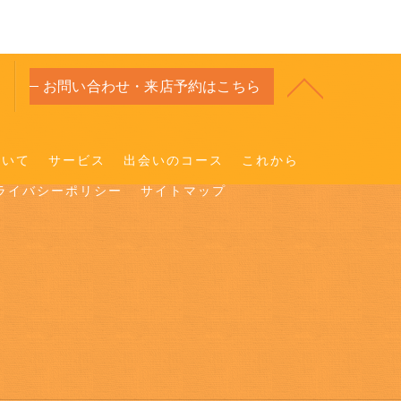
お問い合わせ・来店予約はこちら
ついて
サービス
出会いのコース
これから
ライバシーポリシー
サイトマップ