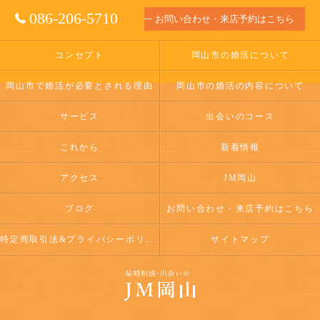
086-206-5710
お問い合わせ・来店予約はこちら
コンセプト
岡山市の婚活について
岡山市で婚活が必要とされる理由
岡山市の婚活の内容について
サービス
出会いのコース
これから
新着情報
アクセス
JM岡山
ブログ
お問い合わせ・来店予約はこちら
特定商取引法&プライバシーポリシー
サイトマップ