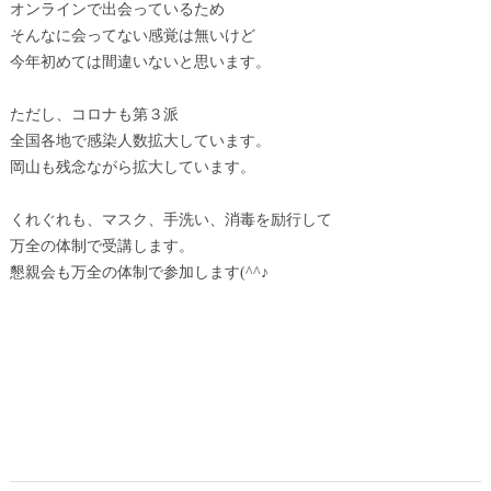
オンラインで出会っているため
そんなに会ってない感覚は無いけど
今年初めては間違いないと思います。
ただし、コロナも第３派
全国各地で感染人数拡大しています。
岡山も残念ながら拡大しています。
くれぐれも、マスク、手洗い、消毒を励行して
万全の体制で受講します。
懇親会も万全の体制で参加します(^^♪