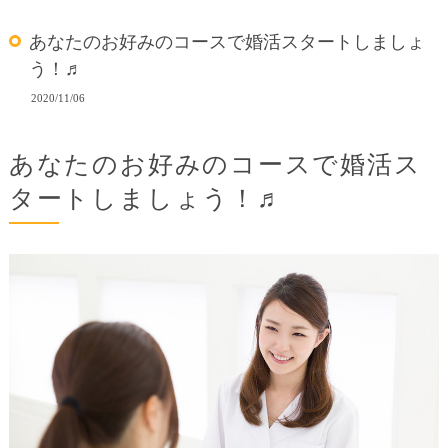
あなたのお好みのコースで婚活スタートしましょ
う！♬
2020/11/06
あなたのお好みのコースで婚活ス
タートしましょう！♬