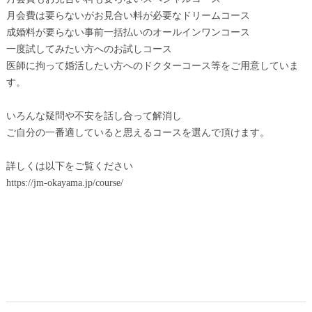
月会費は要らないがお見合い料が必要なドリームコース
成婚料が要らない事前一括払いのオールインワンコース
一度試してみたい方へのお試しコース
医師に拘って婚活したい方へのドクターコース等をご用意していま
す。
いろんな疑問や不安を話し合って解消し
ご自分の一番適していると思えるコースを選んで頂けます。
詳しくは以下をご覧ください
https://jm-okayama.jp/course/