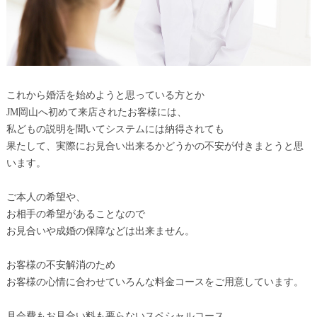
これから婚活を始めようと思っている方とか
JM岡山へ初めて来店されたお客様には、
私どもの説明を聞いてシステムには納得されても
果たして、実際にお見合い出来るかどうかの不安が付きまとうと思
います。
ご本人の希望や、
お相手の希望があることなので
お見合いや成婚の保障などは出来ません。
お客様の不安解消のため
お客様の心情に合わせていろんな料金コースをご用意しています。
月会費もお見合い料も要らないスペシャルコース