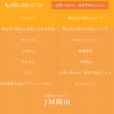
086-206-5710
お問い合わせ・来店予約はこちら
コンセプト
岡山市の婚活について
岡山市で婚活が必要とされる理由
岡山市の婚活の内容について
サービス
出会いのコース
これから
新着情報
アクセス
JM岡山
ブログ
お問い合わせ・来店予約はこちら
特定商取引法&プライバシーポリシー
サイトマップ