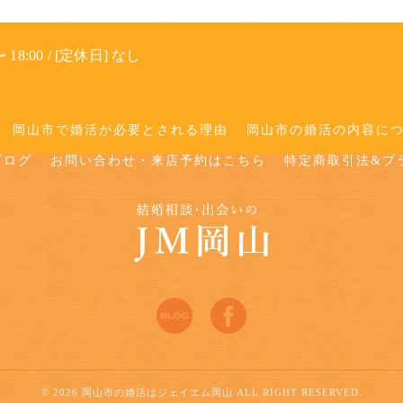
 18:00 / [定休日] なし
岡山市で婚活が必要とされる理由
岡山市の婚活の内容に
ブログ
お問い合わせ・来店予約はこちら
特定商取引法&プ
© 2026 岡山市の婚活はジェイエム岡山 ALL RIGHT RESERVED.