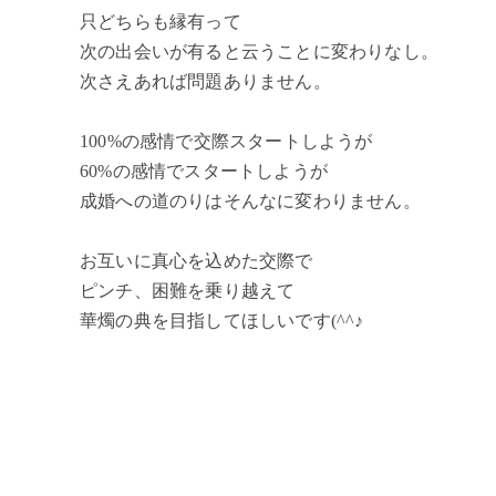
只どちらも縁有って
次の出会いが有ると云うことに変わりなし。
次さえあれば問題ありません。
100%の感情で交際スタートしようが
60%の感情でスタートしようが
成婚への道のりはそんなに変わりません。
お互いに真心を込めた交際で
ピンチ、困難を乗り越えて
華燭の典を目指してほしいです(^^♪