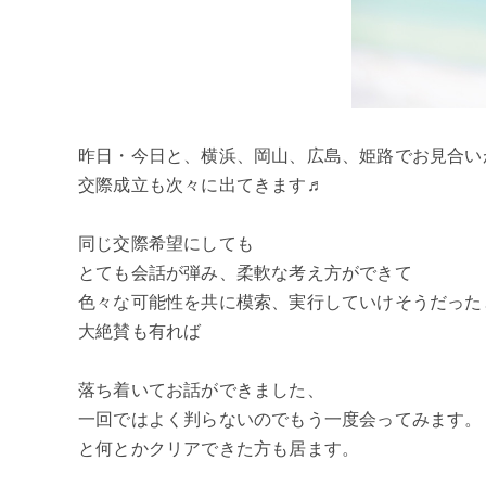
昨日・今日と、横浜、岡山、広島、姫路でお見合い
交際成立も次々に出てきます♬
同じ交際希望にしても
とても会話が弾み、柔軟な考え方ができて
色々な可能性を共に模索、実行していけそうだった
大絶賛も有れば
落ち着いてお話ができました、
一回ではよく判らないのでもう一度会ってみます。
と何とかクリアできた方も居ます。