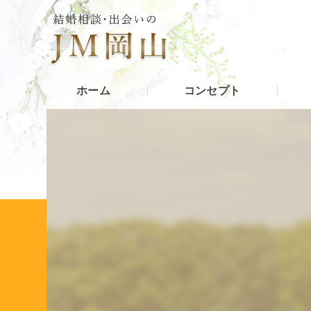
ホーム
コンセプト