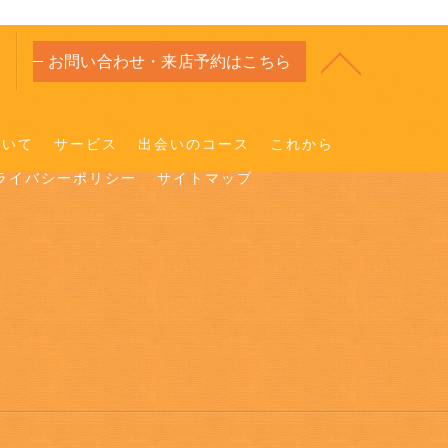
お問い合わせ・来店予約はこちら
ついて
サービス
出会いのコース
これから
ライバシーポリシー
サイトマップ