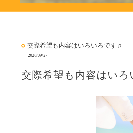
交際希望も内容はいろいろです♫
2020/09/27
交際希望も内容はいろ