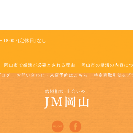
 18:00 / [定休日] なし
岡山市で婚活が必要とされる理由
岡山市の婚活の内容に
ブログ
お問い合わせ・来店予約はこちら
特定商取引法&プ