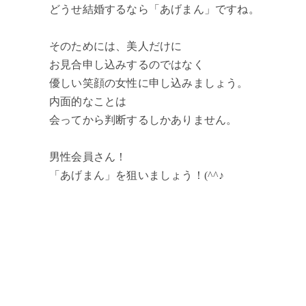
どうせ結婚するなら「あげまん」ですね。
そのためには、美人だけに
お見合申し込みするのではなく
優しい笑顔の女性に申し込みましょう。
内面的なことは
会ってから判断するしかありません。
男性会員さん！
「あげまん」を狙いましょう！(^^♪