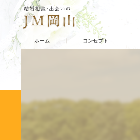
ホーム
コンセプト