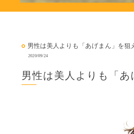
男性は美人よりも「あげまん」を狙
2020/09/24
男性は美人よりも「あ