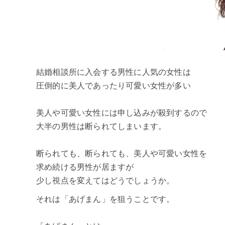
結婚相談所に入会する男性に人気の女性は
圧倒的に美人であったり可愛い女性が多い
美人や可愛い女性には申し込みが殺到するので
大半の男性は断られてしまいます。
断られても、断られても、美人や可愛い女性を
求め続ける男性が居ますが
少し視点を変えてはどうでしょうか。
それは「あげまん」を狙うことです。