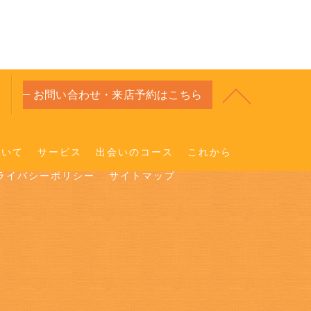
お問い合わせ・来店予約はこちら
ついて
サービス
出会いのコース
これから
ライバシーポリシー
サイトマップ