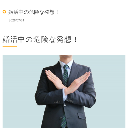
婚活中の危険な発想！
2020/07/04
婚活中の危険な発想！