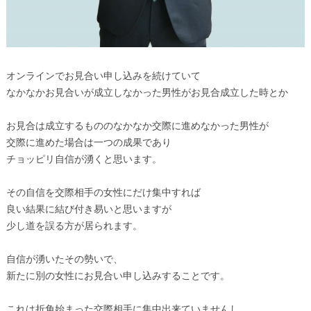
オンラインでお見合い申し込みを続けていて
なかなかお見合いが成立しなかった男性がお見合成立した時とか
お見合は成立するもののなかなか交際に進めなかった男性が
交際に進めた場合は一つの成果であり
チョッピリ自信が湧くと思います。
その自信を交際相手の女性にだけ集中すれば
良い結果に結び付き易いと思いますが
少し道を誤る方が居られます。
自信が湧いたその勢いで、
新たに別の女性にお見合い申し込みすることです。
これは折角始まった交際相手に集中出来ていませんし