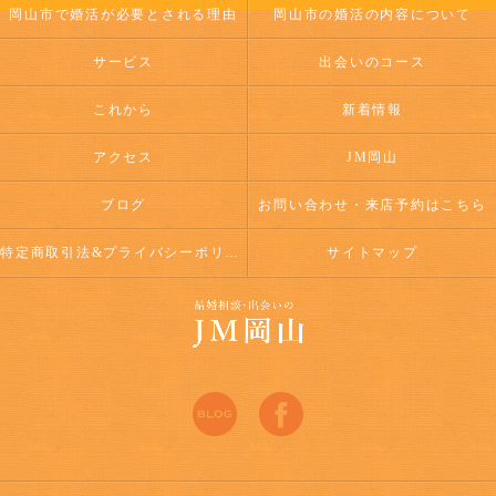
岡山市で婚活が必要とされる理由
岡山市の婚活の内容について
サービス
出会いのコース
これから
新着情報
アクセス
JM岡山
ブログ
お問い合わせ・来店予約はこちら
特定商取引法&プライバシーポリシー
サイトマップ