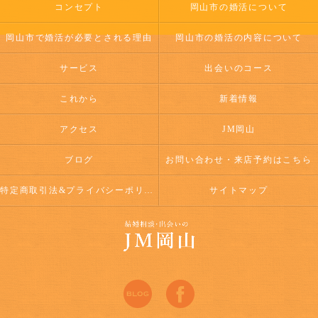
コンセプト
岡山市の婚活について
岡山市で婚活が必要とされる理由
岡山市の婚活の内容について
サービス
出会いのコース
これから
新着情報
アクセス
JM岡山
ブログ
お問い合わせ・来店予約はこちら
特定商取引法&プライバシーポリシー
サイトマップ