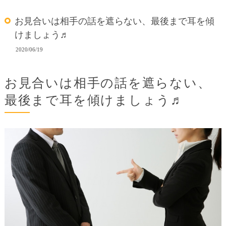
お見合いは相手の話を遮らない、最後まで耳を傾
けましょう♬
2020/06/19
お見合いは相手の話を遮らない、
最後まで耳を傾けましょう♬