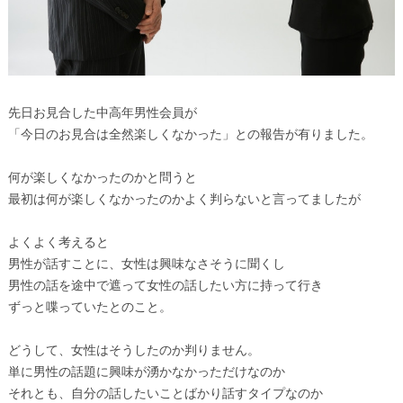
先日お見合した中高年男性会員が
「今日のお見合は全然楽しくなかった」との報告が有りました。
何が楽しくなかったのかと問うと
最初は何が楽しくなかったのかよく判らないと言ってましたが
よくよく考えると
男性が話すことに、女性は興味なさそうに聞くし
男性の話を途中で遮って女性の話したい方に持って行き
ずっと喋っていたとのこと。
どうして、女性はそうしたのか判りません。
単に男性の話題に興味が湧かなかっただけなのか
それとも、自分の話したいことばかり話すタイプなのか