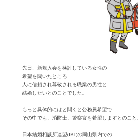
先日、新規入会を検討している女性の
希望を聞いたところ
人に信頼され尊敬される職業の男性と
結婚したいとのことでした。
もっと具体的にはと聞くと公務員希望で
その中でも、消防士、警察官を希望しますとのこと
日本結婚相談所連盟(IBJ)の岡山県内での