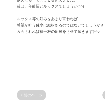
後は、年齢幅とルックスでしょうか(^^)
ルックス等の好みをあまり言わねば
希望が叶う確率は結構あるのではないでしょうか♬
入会されれば精一杯の応援をさせて頂きます(^^♪
< 前のページ