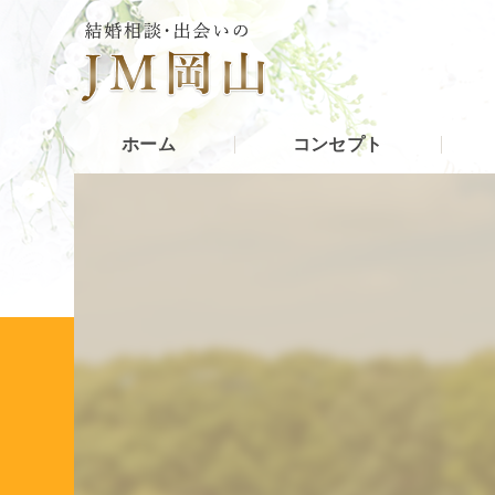
ホーム
コンセプト