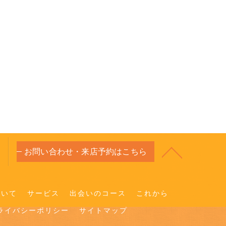
お問い合わせ・来店予約はこちら
ついて
サービス
出会いのコース
これから
ライバシーポリシー
サイトマップ