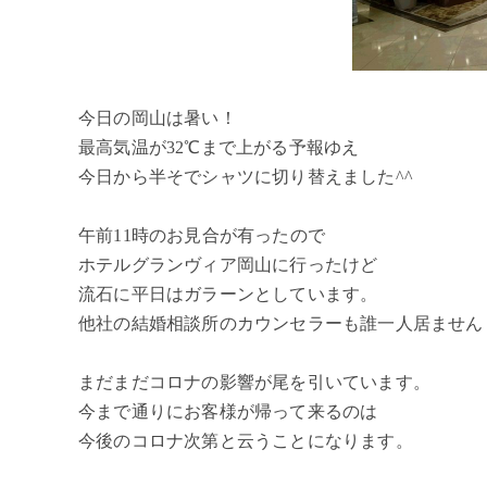
今日の岡山は暑い！
最高気温が32℃まで上がる予報ゆえ
今日から半そでシャツに切り替えました^^
午前11時のお見合が有ったので
ホテルグランヴィア岡山に行ったけど
流石に平日はガラーンとしています。
他社の結婚相談所のカウンセラーも誰一人居ません
まだまだコロナの影響が尾を引いています。
今まで通りにお客様が帰って来るのは
今後のコロナ次第と云うことになります。