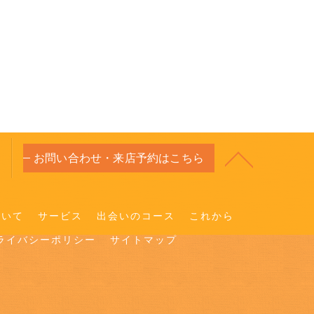
お問い合わせ・来店予約はこちら
ついて
サービス
出会いのコース
これから
ライバシーポリシー
サイトマップ