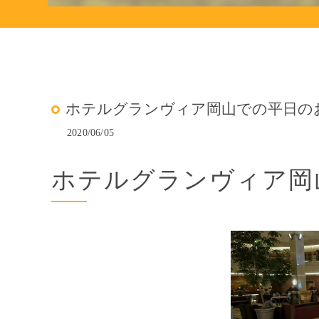
ホテルグランヴィア岡山での平日の
2020/06/05
ホテルグランヴィア岡