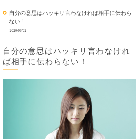
自分の意思はハッキリ言わなければ相手に伝わら
ない！
2020/06/02
自分の意思はハッキリ言わなけれ
ば相手に伝わらない！