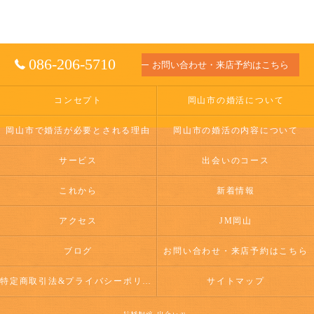
086-206-5710
お問い合わせ・来店予約はこちら
コンセプト
岡山市の婚活について
岡山市で婚活が必要とされる理由
岡山市の婚活の内容について
サービス
出会いのコース
これから
新着情報
アクセス
JM岡山
ブログ
お問い合わせ・来店予約はこちら
特定商取引法&プライバシーポリシー
サイトマップ