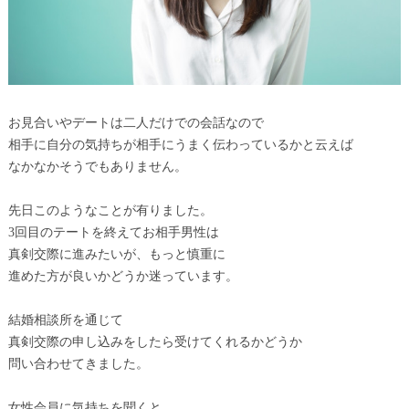
お見合いやデートは二人だけでの会話なので
相手に自分の気持ちが相手にうまく伝わっているかと云えば
なかなかそうでもありません。
先日このようなことが有りました。
3回目のテートを終えてお相手男性は
真剣交際に進みたいが、もっと慎重に
進めた方が良いかどうか迷っています。
結婚相談所を通じて
真剣交際の申し込みをしたら受けてくれるかどうか
問い合わせてきました。
女性会員に気持ちを聞くと