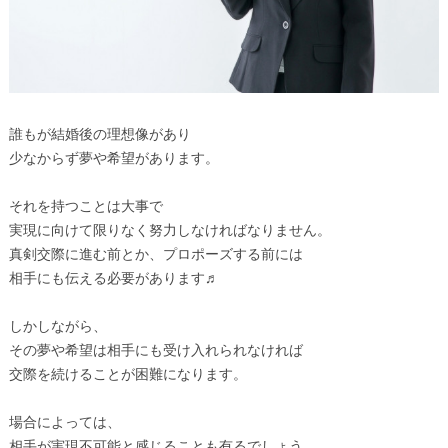
誰もが結婚後の理想像があり
少なからず夢や希望があります。
それを持つことは大事で
実現に向けて限りなく努力しなければなりません。
真剣交際に進む前とか、プロポーズする前には
相手にも伝える必要があります♬
しかしながら、
その夢や希望は相手にも受け入れられなければ
交際を続けることが困難になります。
場合によっては、
相手が実現不可能と感じることも有るでしょう