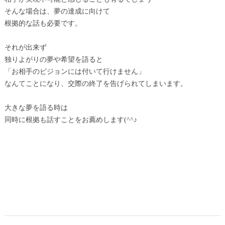
そんな場合は、夢の達成に向けて
根拠的な話も必要です。
それが出来ず
独りよがりの夢や希望を語ると
「お相手のビジョンには付いて行けません」
なんてことになり、交際の終了を告げられてしまいます。
大きな夢を語る時は
同時に根拠も話すことをお薦めします(^^♪