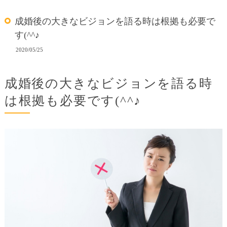
成婚後の大きなビジョンを語る時は根拠も必要で
す(^^♪
2020/05/25
成婚後の大きなビジョンを語る時
は根拠も必要です(^^♪