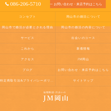
086-206-5710
お問い合わせ・来店予約はこちら
コンセプト
岡山市の婚活について
岡山市で婚活が必要とされる理由
岡山市の婚活の内容について
サービス
出会いのコース
これから
新着情報
アクセス
JM岡山
ブログ
お問い合わせ・来店予約はこちら
特定商取引法&プライバシーポリシー
サイトマップ