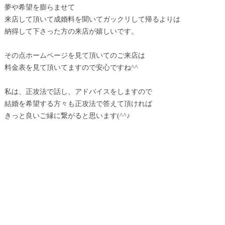
夢や希望を膨らませて
来店して頂いて成婚料を聞いてガックリして帰るよりは
納得して下さった方の来店が嬉しいです。
その点ホームページを見て頂いてのご来店は
料金表を見て頂いてますので安心ですね^^
私は、正攻法で話し、アドバイスをしますので
結婚を希望する方々も正攻法で答えて頂ければ
きっと良いご縁に繋がると思います(^^♪