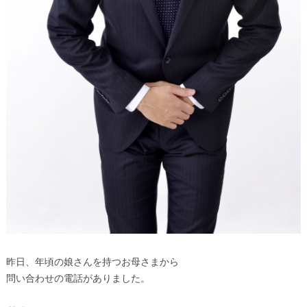
昨日、年頃の娘さんを持つお母さまから
問い合わせの電話がありました。