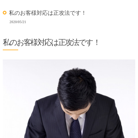
私のお客様対応は正攻法です！
2020/05/21
私のお客様対応は正攻法です！