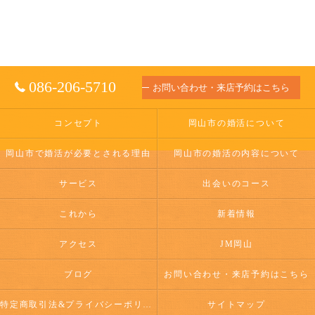
086-206-5710
お問い合わせ・来店予約はこちら
コンセプト
岡山市の婚活について
岡山市で婚活が必要とされる理由
岡山市の婚活の内容について
サービス
出会いのコース
これから
新着情報
アクセス
JM岡山
ブログ
お問い合わせ・来店予約はこちら
特定商取引法&プライバシーポリシー
サイトマップ