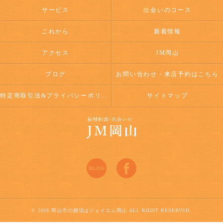
サービス
出会いのコース
これから
新着情報
アクセス
JM岡山
ブログ
お問い合わせ・来店予約はこちら
特定商取引法&プライバシーポリシー
サイトマップ
© 2026 岡山市の婚活はジェイエム岡山 ALL RIGHT RESERVED.