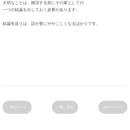
大切なことは、婚活する前にその家としての
一つの結論を出しておく必要があります。
結論先送りは、話が更にややこしくなるばかりです。
< 前のページ
一覧に戻る
次のページ >