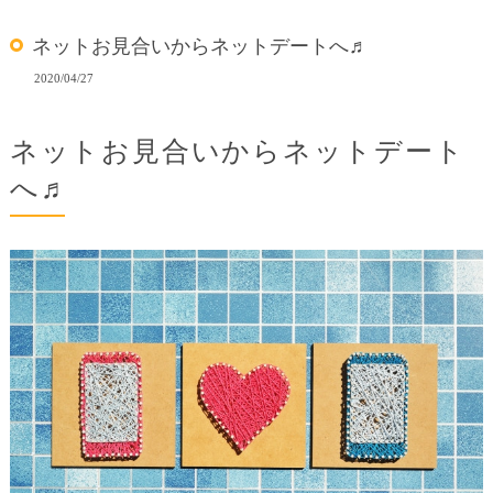
ネットお見合いからネットデートへ♬
2020/04/27
ネットお見合いからネットデート
へ♬