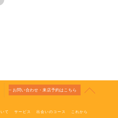
お問い合わせ・来店予約はこちら
ついて
サービス
出会いのコース
これから