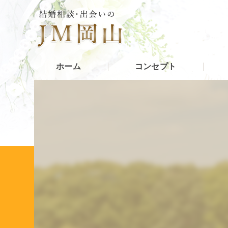
ホーム
コンセプト