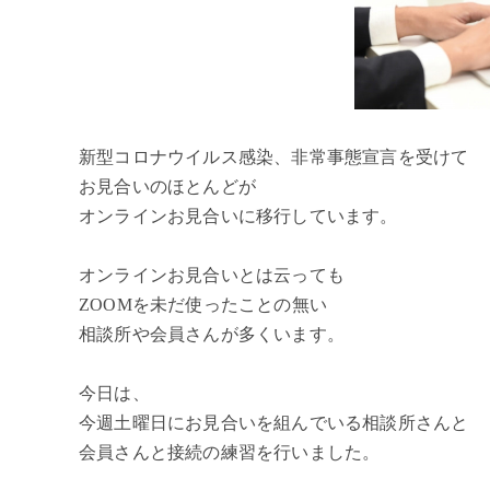
新型コロナウイルス感染、非常事態宣言を受けて
お見合いのほとんどが
オンラインお見合いに移行しています。
オンラインお見合いとは云っても
ZOOMを未だ使ったことの無い
相談所や会員さんが多くいます。
今日は、
今週土曜日にお見合いを組んでいる相談所さんと
会員さんと接続の練習を行いました。