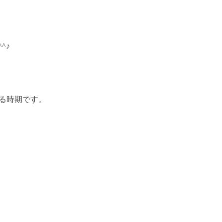
^♪
る時期です。