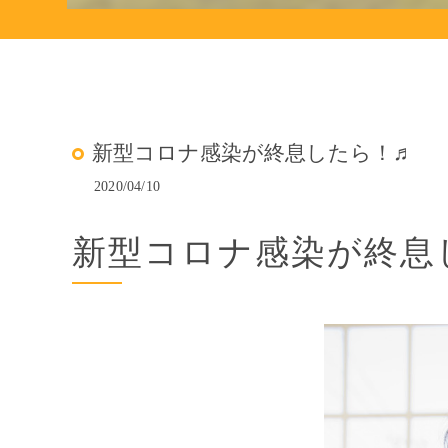
新型コロナ感染が終息したら！♬
2020/04/10
新型コロナ感染が終息