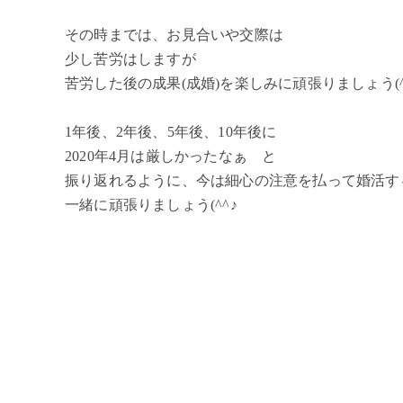
その時までは、お見合いや交際は
少し苦労はしますが
苦労した後の成果(成婚)を楽しみに頑張りましょう(^
1年後、2年後、5年後、10年後に
2020年4月は厳しかったなぁ と
振り返れるように、今は細心の注意を払って婚活す
一緒に頑張りましょう(^^♪