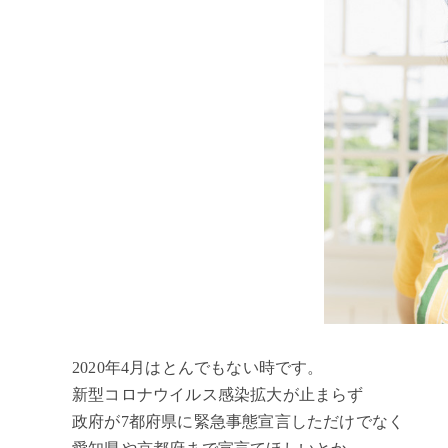
2020年4月はとんでもない時です。
新型コロナウイルス感染拡大が止まらず
政府が7都府県に緊急事態宣言しただけでなく