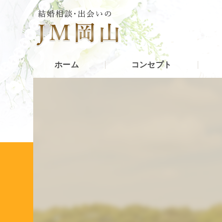
ホーム
コンセプト