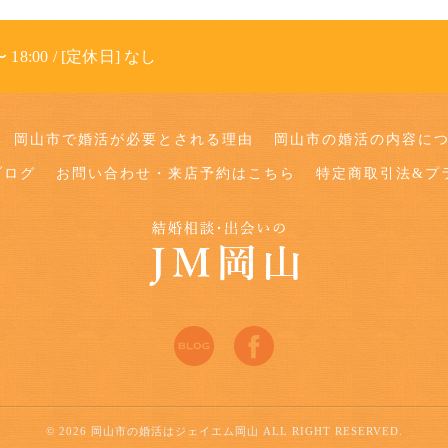
 18:00 / [定休日] なし
岡山市で婚活が必要とされる理由
岡山市の婚活の内容に
ブログ
お問い合わせ・来店予約はこちら
特定商取引法&プ
© 2026 岡山市の婚活はジェイエム岡山 ALL RIGHT RESERVED.