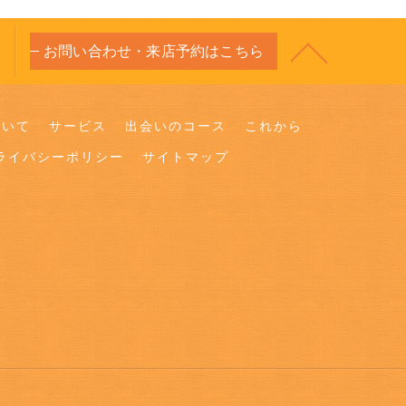
お問い合わせ・来店予約はこちら
ついて
サービス
出会いのコース
これから
ライバシーポリシー
サイトマップ