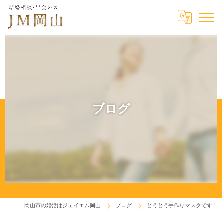
ブログ
岡山市の婚活はジェイエム岡山
ブログ
とうとう手作りマスクです！