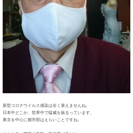
新型コロナウイルス感染は全く衰えませんね。
日本中どこか、世界中で猛威を振るっています。
東京を中心に都市部はえらいことですね。