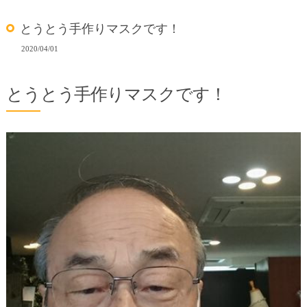
とうとう手作りマスクです！
2020/04/01
とうとう手作りマスクです！