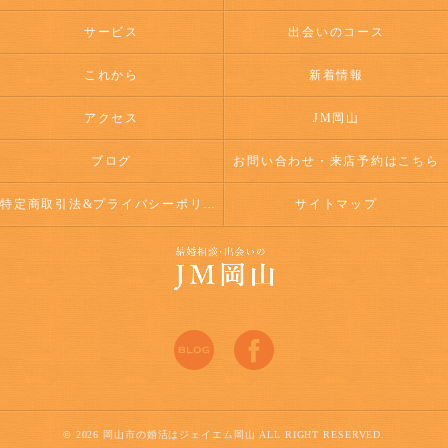
サービス
出会いのコース
これから
新着情報
アクセス
JM岡山
ブログ
お問い合わせ・来店予約はこちら
特定商取引法&プライバシーポリシー
サイトマップ
© 2026 岡山市の婚活はジェイエム岡山 ALL RIGHT RESERVED.