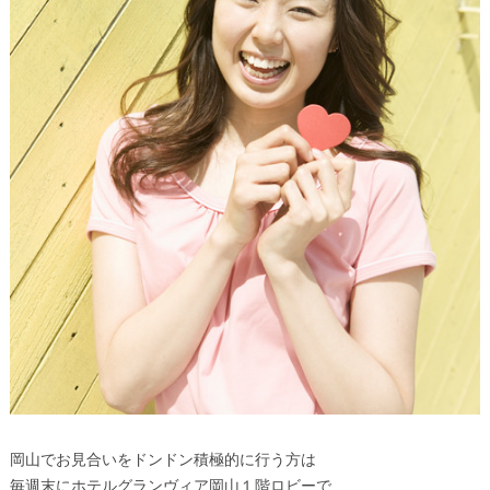
岡山でお見合いをドンドン積極的に行う方は
毎週末にホテルグランヴィア岡山１階ロビーで