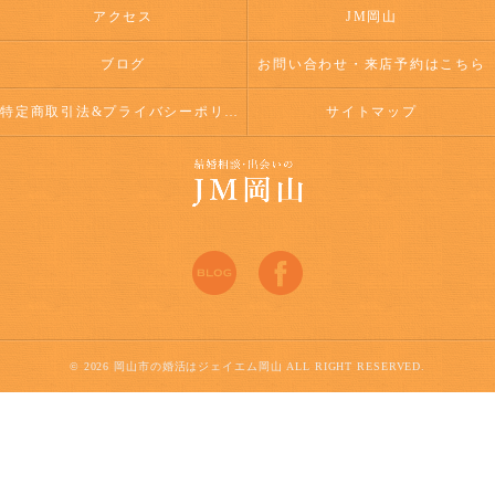
アクセス
JM岡山
ブログ
お問い合わせ・来店予約はこちら
特定商取引法&プライバシーポリシー
サイトマップ
© 2026 岡山市の婚活はジェイエム岡山 ALL RIGHT RESERVED.