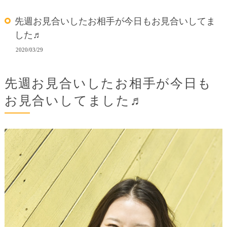
先週お見合いしたお相手が今日もお見合いしてま
した♬
2020/03/29
先週お見合いしたお相手が今日も
お見合いしてました♬