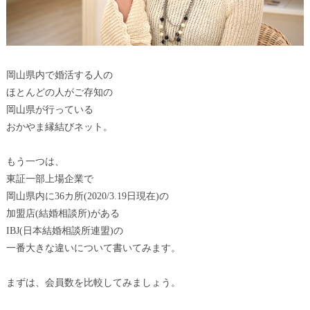
岡山県内で婚活する人の
ほとんどの人がご存知の
岡山県が行っている
おかやま縁結びネット。
もう一つは、
東証一部上場企業で
岡山県内に36カ所(2020/3.19日現在)の
加盟店(結婚相談所)がある
IBJ(日本結婚相談所連盟)の
一番大きな違いについて書いてみます。
まずは、会員数を比較してみましょう。