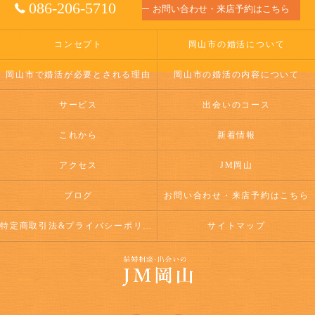
086-206-5710
お問い合わせ・来店予約はこちら
コンセプト
岡山市の婚活について
岡山市で婚活が必要とされる理由
岡山市の婚活の内容について
サービス
出会いのコース
これから
新着情報
アクセス
JM岡山
ブログ
お問い合わせ・来店予約はこちら
特定商取引法&プライバシーポリシー
サイトマップ