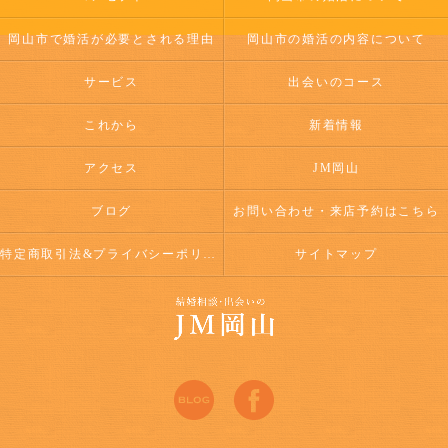
岡山市で婚活が必要とされる理由
岡山市の婚活の内容について
サービス
出会いのコース
これから
新着情報
アクセス
JM岡山
ブログ
お問い合わせ・来店予約はこちら
特定商取引法&プライバシーポリシー
サイトマップ