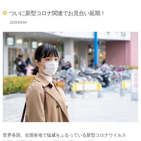
ついに新型コロナ関連でお見合い延期！
2020/03/04
世界各国、全国各地で猛威をふるっている新型コロナウイルス