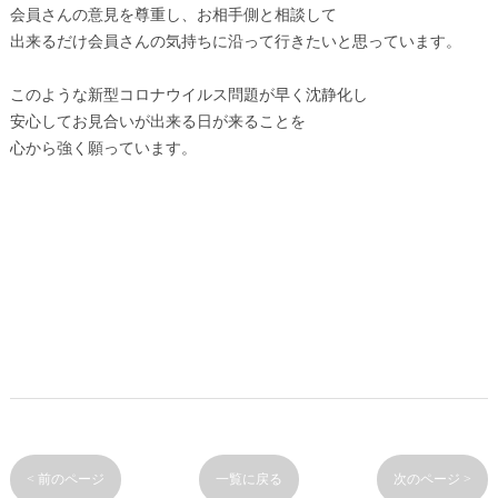
会員さんの意見を尊重し、お相手側と相談して
出来るだけ会員さんの気持ちに沿って行きたいと思っています。
このような新型コロナウイルス問題が早く沈静化し
安心してお見合いが出来る日が来ることを
心から強く願っています。
< 前のページ
一覧に戻る
次のページ >