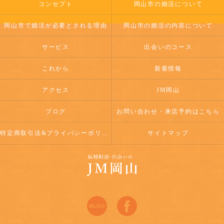
コンセプト
岡山市の婚活について
岡山市で婚活が必要とされる理由
岡山市の婚活の内容について
サービス
出会いのコース
これから
新着情報
アクセス
JM岡山
ブログ
お問い合わせ・来店予約はこちら
特定商取引法&プライバシーポリシー
サイトマップ