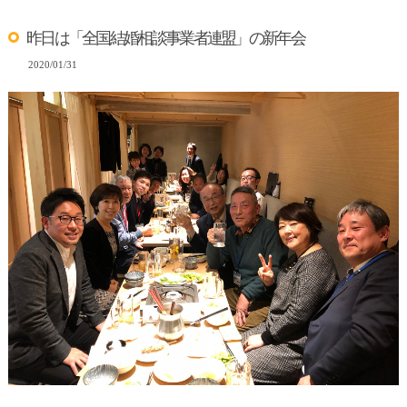
昨日は「全国結婚相談事業者連盟」の新年会
2020/01/31