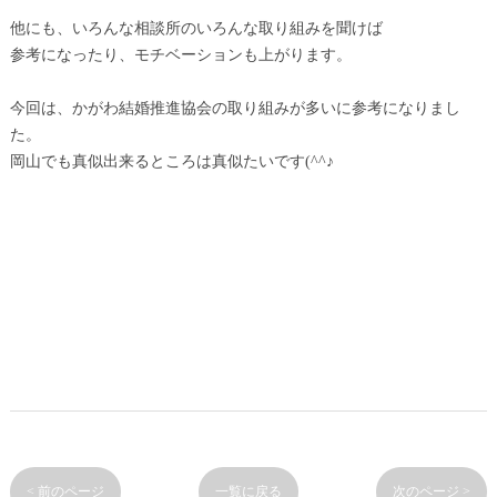
他にも、いろんな相談所のいろんな取り組みを聞けば
参考になったり、モチベーションも上がります。
今回は、かがわ結婚推進協会の取り組みが多いに参考になりまし
た。
岡山でも真似出来るところは真似たいです(^^♪
< 前のページ
一覧に戻る
次のページ >