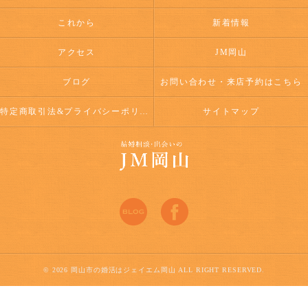
これから
新着情報
アクセス
JM岡山
ブログ
お問い合わせ・来店予約はこちら
特定商取引法&プライバシーポリシー
サイトマップ
© 2026 岡山市の婚活はジェイエム岡山 ALL RIGHT RESERVED.