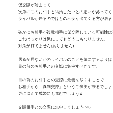
仮交際が始まって
次第にこのお相手と結婚したいとの思いが募ってく
ライバルが居るのではとの不安が出てくる方が居ま
確かにお相手が複数相手に仮交際している可能性は
こればっかりは気にしてもどうにもなりません。
対策が打てません(ありません)
居るか居ないかのライバルのことを気にするよりは
目の前のお相手との交際に集中すべきです。
目の前のお相手との交際に最善を尽くすことで
お相手から「真剣交際」というご褒美が来るでしょ
更に進んで成婚にも進むでしょう♬
交際相手との交際に集中しましょう(^^♪