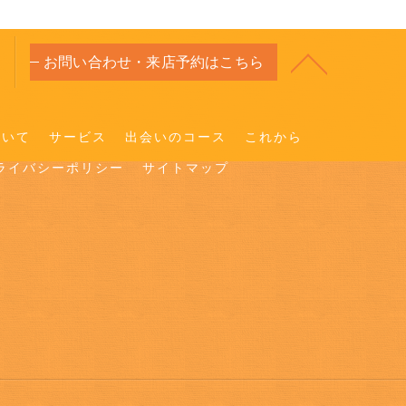
お問い合わせ・来店予約はこちら
ついて
サービス
出会いのコース
これから
ライバシーポリシー
サイトマップ