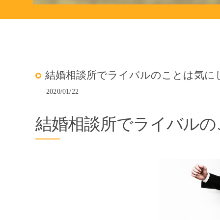
結婚相談所でライバルのことは気に
2020/01/22
結婚相談所でライバルの