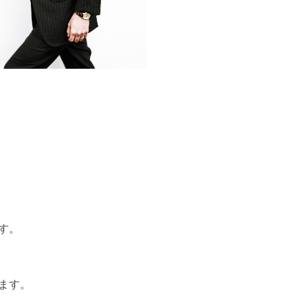
す。
ます。