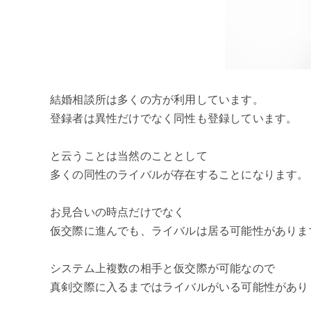
結婚相談所は多くの方が利用しています。
登録者は異性だけでなく同性も登録しています。
と云うことは当然のこととして
多くの同性のライバルが存在することになります。
お見合いの時点だけでなく
仮交際に進んでも、ライバルは居る可能性がありま
システム上複数の相手と仮交際が可能なので
真剣交際に入るまではライバルがいる可能性があり