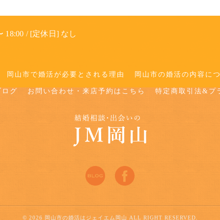
 18:00 / [定休日] なし
岡山市で婚活が必要とされる理由
岡山市の婚活の内容に
ブログ
お問い合わせ・来店予約はこちら
特定商取引法&プ
© 2026 岡山市の婚活はジェイエム岡山 ALL RIGHT RESERVED.