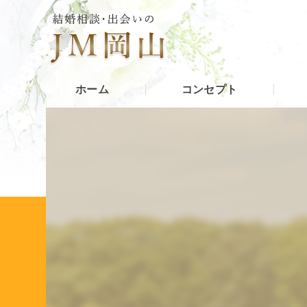
ホーム
コンセプト