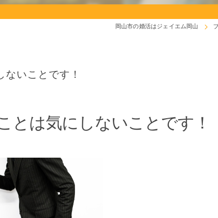
岡山市の婚活はジェイエム岡山
しないことです！
ことは気にしないことです！