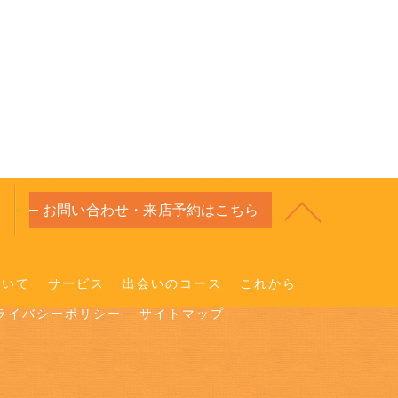
お問い合わせ・来店予約はこちら
ついて
サービス
出会いのコース
これから
ライバシーポリシー
サイトマップ