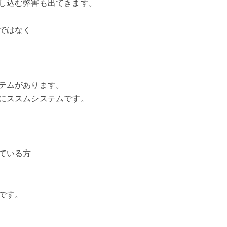
し込む弊害も出てきます。
ではなく
テムがあります。
にススムシステムです。
ている方
です。