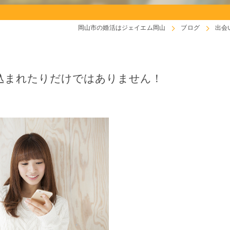
岡山市の婚活はジェイエム岡山
ブログ
出会
込まれたりだけではありません！