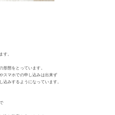
ます。
の形態をとっています。
やスマホでの申し込みは出来ず
し込みするようになっています。
で