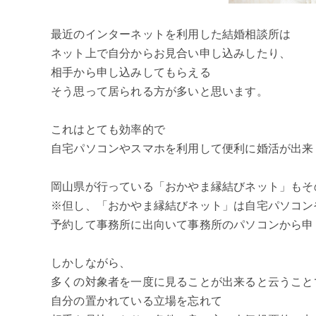
最近のインターネットを利用した結婚相談所は
ネット上で自分からお見合い申し込みしたり、
相手から申し込みしてもらえる
そう思って居られる方が多いと思います。
これはとても効率的で
自宅パソコンやスマホを利用して便利に婚活が出来
岡山県が行っている「おかやま縁結びネット」もそ
※但し、「おかやま縁結びネット」は自宅パソコン
予約して事務所に出向いて事務所のパソコンから申
しかしながら、
多くの対象者を一度に見ることが出来ると云うこと
自分の置かれている立場を忘れて