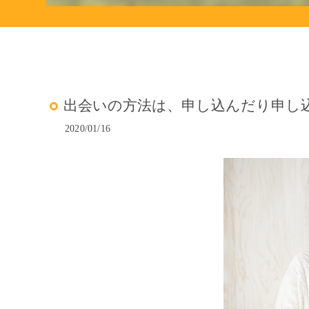
出会いの方法は、申し込んだり申し
2020/01/16