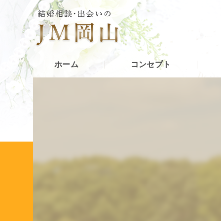
ホーム
コンセプト