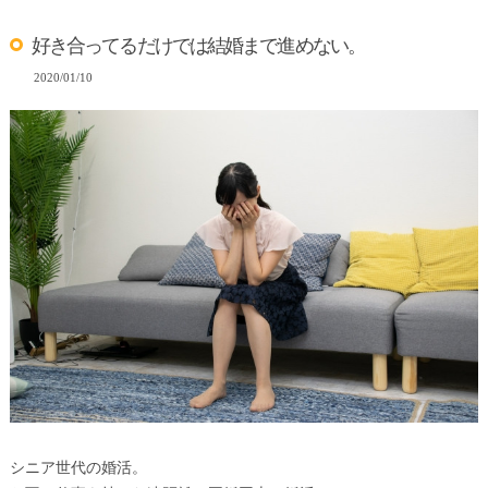
好き合ってるだけでは結婚まで進めない。
2020/01/10
シニア世代の婚活。