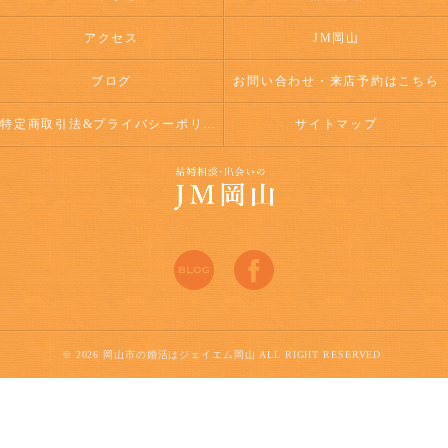
アクセス
JM岡山
ブログ
お問い合わせ・来店予約はこちら
特定商取引法&プライバシーポリシー
サイトマップ
© 2026 岡山市の婚活はジェイエム岡山 ALL RIGHT RESERVED.