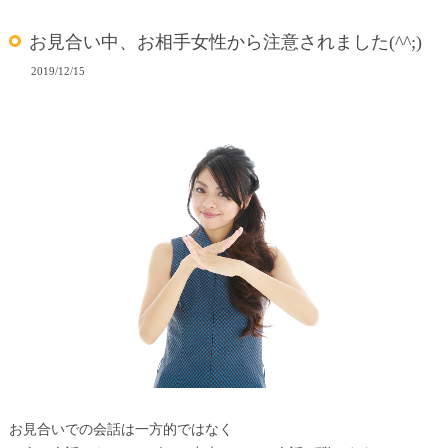
お見合い中、お相手女性から注意されました(^^;)
2019/12/15
お見合いでの会話は一方的ではなく