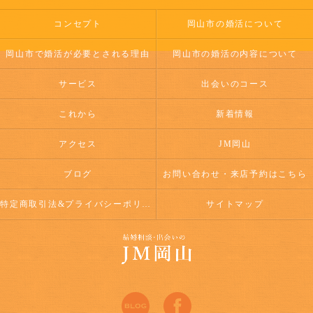
コンセプト
岡山市の婚活について
岡山市で婚活が必要とされる理由
岡山市の婚活の内容について
サービス
出会いのコース
これから
新着情報
アクセス
JM岡山
ブログ
お問い合わせ・来店予約はこちら
特定商取引法&プライバシーポリシー
サイトマップ