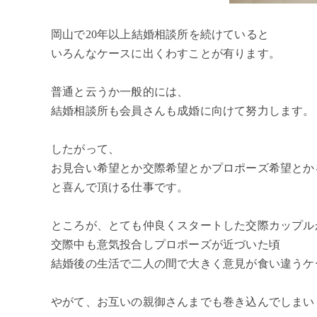
岡山で20年以上結婚相談所を続けていると
いろんなケースに出くわすことが有ります。
普通と云うか一般的には、
結婚相談所も会員さんも成婚に向けて努力します。
したがって、
お見合い希望とか交際希望とかプロポーズ希望とか
と喜んで頂ける仕事です。
ところが、とても仲良くスタートした交際カップル
交際中も意気投合しプロポーズが近づいた頃
結婚後の生活で二人の間で大きく意見が食い違うケ
やがて、お互いの親御さんまでも巻き込んでしまい