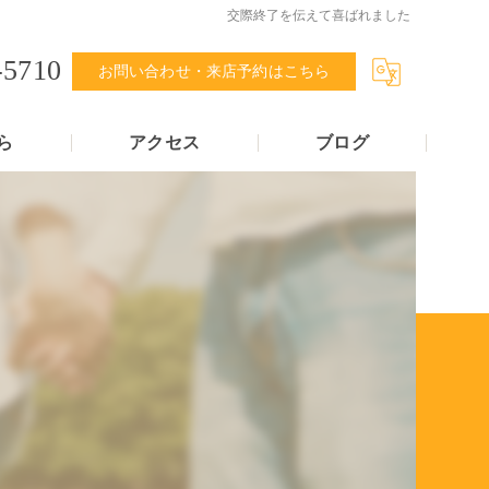
交際終了を伝えて喜ばれました
-5710
お問い合わせ・来店予約はこちら
ら
アクセス
ブログ