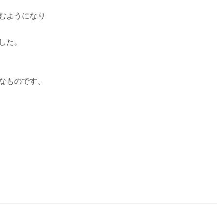
むようになり
した。
なものです。