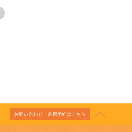
>
お問い合わせ・来店予約はこちら