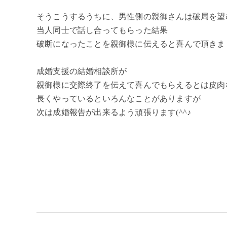
そうこうするうちに、男性側の親御さんは破局を望
当人同士で話し合ってもらった結果
破断になったことを親御様に伝えると喜んで頂きま
成婚支援の結婚相談所が
親御様に交際終了を伝えて喜んでもらえるとは皮肉
長くやっているといろんなことがありますが
次は成婚報告が出来るよう頑張ります(^^♪