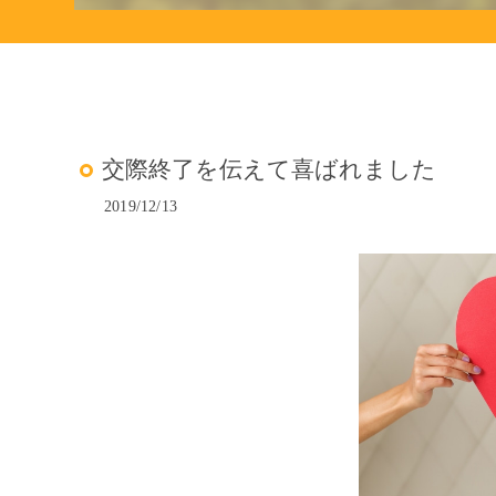
交際終了を伝えて喜ばれました
2019/12/13