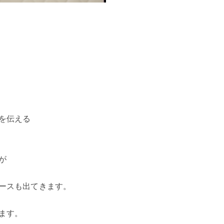
を伝える
が
ースも出てきます。
ます。