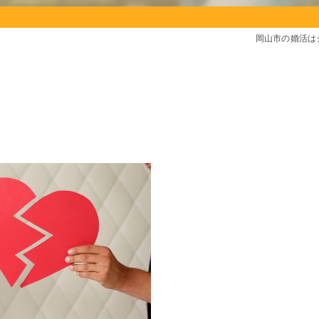
岡山市の婚活は