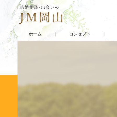
ホーム
コンセプト