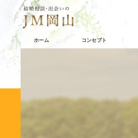
ホーム
コンセプト