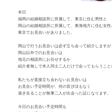
本日
福岡の結婚相談所に所属して、東京に住む男性と
岡山の結婚相談所に所属して、東海地方に住む女性
東京でお見合いがありました。
岡山で行うお見合いは必ず立ち会って紹介しますが
岡山以外でのお見合いは
地元の相談所にお任せするか
紹介者無しで本人同士二人だけで会ってもらうこと
私たちが直接立ち会わないお見合いは
お見合い予定時間が、何の音沙汰もなく
過ぎ去ることが無事二人が出会った証になります。
今日のお見合い予定時間も