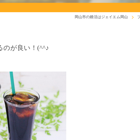
岡山市の婚活はジェイエム岡山
が良い！(^^♪