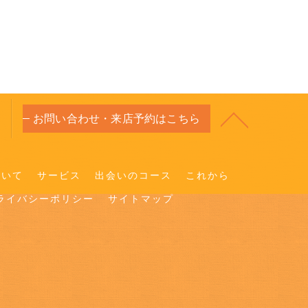
お問い合わせ・来店予約はこちら
ついて
サービス
出会いのコース
これから
ライバシーポリシー
サイトマップ