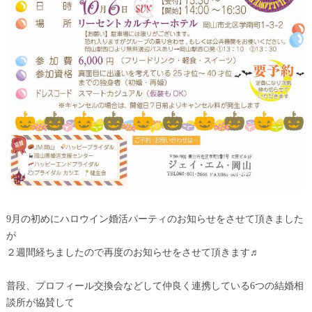
9月の初めにハロウイン婚活パーティのお知らせをさせて頂きました
が
２週間経ちましたので再度のお知らせをさせて頂きます♬
普段、プロフィール交換会などして仲良く連携している6つの結婚相
談所が協賛して