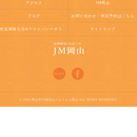
アクセス
JM岡山
ブログ
お問い合わせ・来店予約はこちら
特定商取引法&プライバシーポリシー
サイトマップ
© 2026 岡山市の婚活はジェイエム岡山 ALL RIGHT RESERVED.