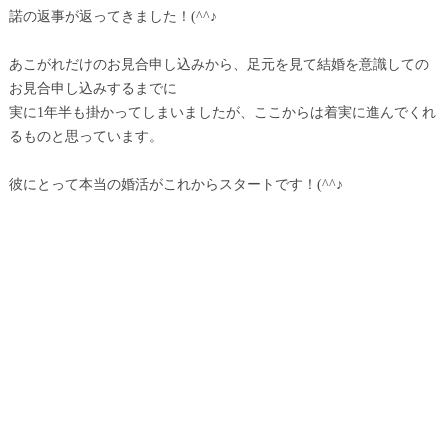
諾の返事が返ってきました！(^^♪
あこがれだけのお見合申し込みから、足元を見て結婚を意識しての
お見合申し込みするまでに
実に1年半も掛かってしまいましたが、ここからは着実に進んでくれ
るものと思っています。
彼にとって本当の婚活がこれからスタートです！(^^♪