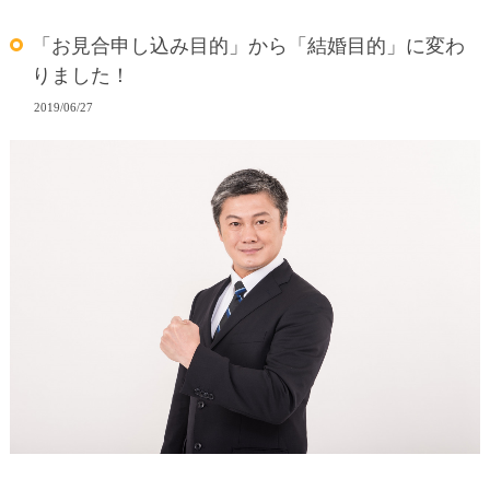
「お見合申し込み目的」から「結婚目的」に変わ
りました！
2019/06/27