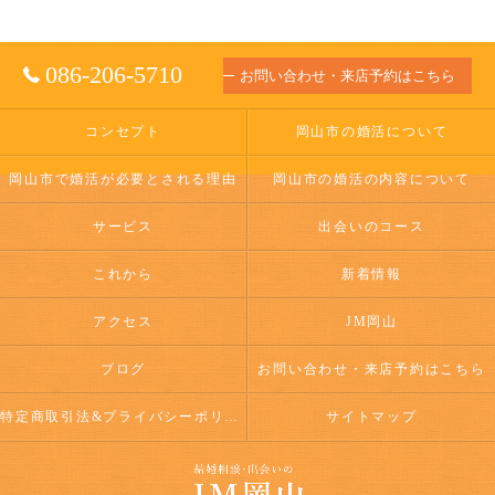
086-206-5710
お問い合わせ・来店予約はこちら
コンセプト
岡山市の婚活について
岡山市で婚活が必要とされる理由
岡山市の婚活の内容について
サービス
出会いのコース
これから
新着情報
アクセス
JM岡山
ブログ
お問い合わせ・来店予約はこちら
特定商取引法&プライバシーポリシー
サイトマップ