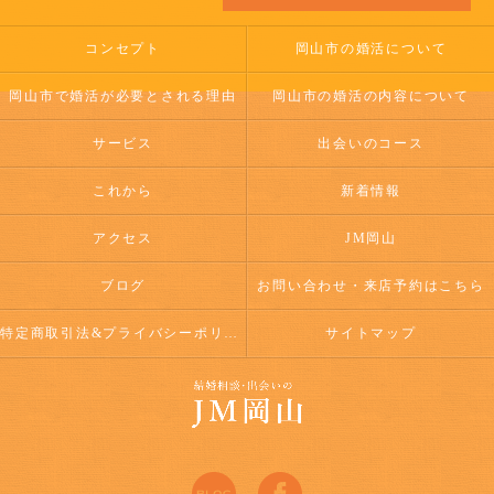
コンセプト
岡山市の婚活について
岡山市で婚活が必要とされる理由
岡山市の婚活の内容について
サービス
出会いのコース
これから
新着情報
アクセス
JM岡山
ブログ
お問い合わせ・来店予約はこちら
特定商取引法&プライバシーポリシー
サイトマップ