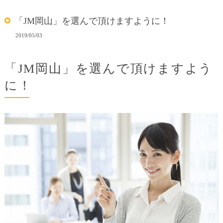
「JM岡山」を選んで頂けますように！
2019/05/03
「JM岡山」を選んで頂けますよう
に！