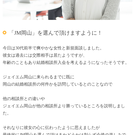
「JM岡山」を選んで頂けますように！
今日は30代前半で爽やかな女性と新規面談しました。
彼女は過去には交際相手は居たようですが、
年齢のこともあり結婚相談所入会を考えるようになったそうです。
ジェイエム岡山に来られるまでに既に
岡山の結婚相談所の何件かを訪問しているとのことなので
他の相談所との違いや
ジェイエム岡山が他の相談所より勝っているところを説明しまし
た。
それなりに彼女の心に伝わったように思えましたが
最終的にJM岡山を選んで頂けるかどうかは判らず今後の楽しみで