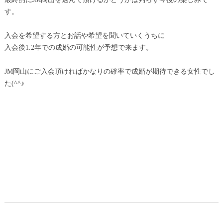
す。
入会を希望する方とお話や希望を聞いていくうちに
入会後1.2年での成婚の可能性が予想で来ます。
JM岡山にご入会頂ければかなりの確率で成婚が期待できる女性でし
た(^^♪